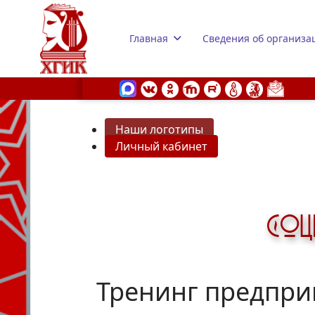
Главная
Сведения об организа
Наши логотипы
Личный кабинет
s.
Тренинг предпри