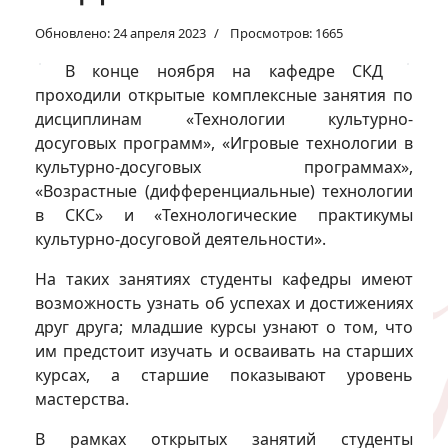
Обновлено: 24 апреля 2023
Просмотров: 1665
В конце ноября на кафедре СКД
проходили открытые комплексные занятия по
дисциплинам «Технологии культурно-
досуговых программ», «Игровые технологии в
культурно-досуговых программах»,
«Возрастные (дифференциальные) технологии
в СКС» и «Технологические практикумы
культурно-досуговой деятельности».
На таких занятиях студенты кафедры имеют
возможность узнать об успехах и достижениях
друг друга; младшие курсы узнают о том, что
им предстоит изучать и осваивать на старших
курсах, а старшие показывают уровень
мастерства.
В рамках открытых занятий студенты