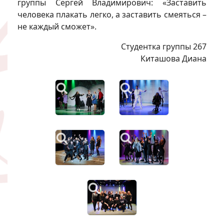
группы Сергей Владимирович: «Заставить
человека плакать легко, а заставить смеяться –
не каждый сможет».
Студентка группы 267
Киташова Диана