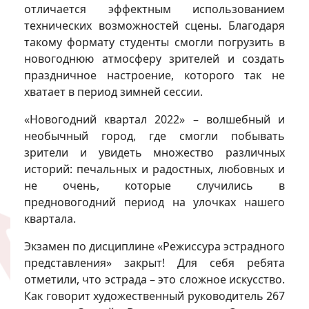
отличается эффектным использованием
технических возможностей сцены. Благодаря
такому формату студенты смогли погрузить в
новогоднюю атмосферу зрителей и создать
праздничное настроение, которого так не
хватает в период зимней сессии.
«Новогодний квартал 2022» – волшебный и
необычный город, где смогли побывать
зрители и увидеть множество различных
историй: печальных и радостных, любовных и
не очень, которые случились в
предновогодний период на улочках нашего
квартала.
Экзамен по дисциплине «Режиссура эстрадного
представления» закрыт! Для себя ребята
отметили, что эстрада – это сложное искусство.
Как говорит художественный руководитель 267