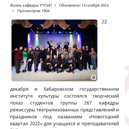
Жизнь кафедры РТПиП
Обновлено: 13 ноября 2023
Просмотров: 1904
22
декабря в Хабаровском государственном
институте культуры состоялся творческий
показ студентов группы 267 кафедры
режиссуры театрализованных представлений и
праздников под названием «Новогодний
квартал 2022» для учащихся и преподавателей