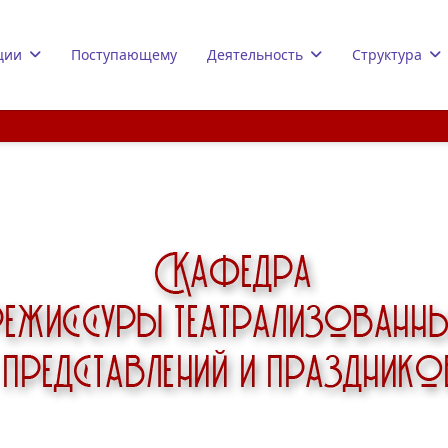
ции
Поступающему
Деятельность
Структура