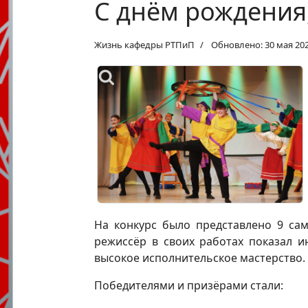
С днём рождения
Жизнь кафедры РТПиП
Обновлено: 30 мая 20
На конкурс было представлено 9 са
режиссёр в своих работах показал и
высокое исполнительское мастерство.
Победителями и призёрами стали: