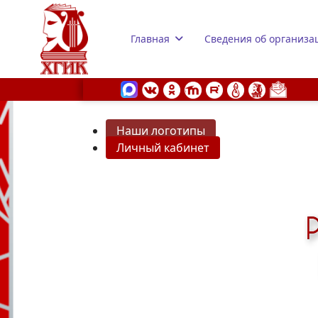
Главная
Сведения об организа
Наши логотипы
Личный кабинет
s.