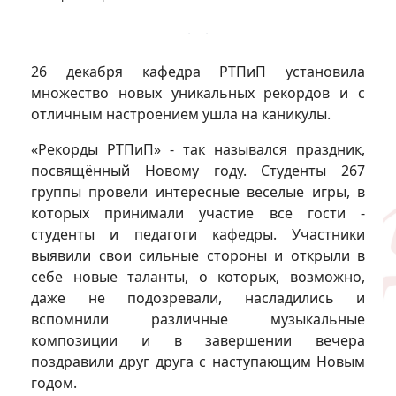
26 декабря кафедра РТПиП установила
множество новых уникальных рекордов и с
отличным настроением ушла на каникулы.
«Рекорды РТПиП» - так назывался праздник,
посвящённый Новому году. Студенты 267
группы провели интересные веселые игры, в
которых принимали участие все гости -
студенты и педагоги кафедры. Участники
выявили свои сильные стороны и открыли в
себе новые таланты, о которых, возможно,
даже не подозревали, насладились и
вспомнили различные музыкальные
композиции и в завершении вечера
поздравили друг друга с наступающим Новым
годом.