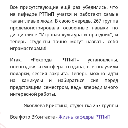
Все присутствующие ещё раз убедились, что
на кафедре РТПиП учатся и работают самые
талантливые люди. В свою очередь, 267 группа
продемонстрировала освоенные навыки по
дисциплине "Игровая культура и праздник", и
теперь студенты точно могут назвать себя
играмастерами!
Итак, «Рекорды РТПиП» установлены,
новогодняя атмосфера создана, все получили
подарки, сессия закрыта. Теперь можно идти
на каникулы и набираться сил перед
предстоящим семестром, ведь впереди много
интересной работы.
Яковлева Кристина, студентка 267 группы
Все фото ВКонтакте -
Жизнь кафедры РТПиП