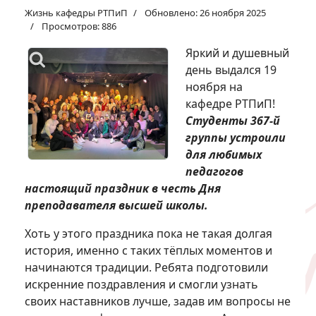
Жизнь кафедры РТПиП
Обновлено: 26 ноября 2025
Просмотров: 886
Яркий и душевный
день выдался 19
ноября на
кафедре РТПиП!
Студенты 367-й
группы устроили
для любимых
педагогов
настоящий праздник в честь Дня
преподавателя высшей школы.
Хоть у этого праздника пока не такая долгая
история, именно с таких тёплых моментов и
начинаются традиции. Ребята подготовили
искренние поздравления и смогли узнать
своих наставников лучше, задав им вопросы не