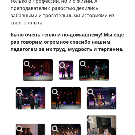
только о профессии, но и о жизни. А
преподаватели с радостью делились
забавными и трогательными историями из
своего опыта.
Было очень тепло и по-домашнему! Мы еще
раз говорим огромное спасибо нашим
педагогам за их труд, мудрость и терпение.