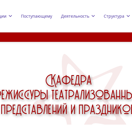
ции
Поступающему
Деятельность
Структура