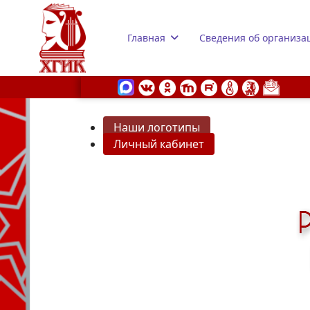
Главная
Сведения об организа
Наши логотипы
Личный кабинет
s.