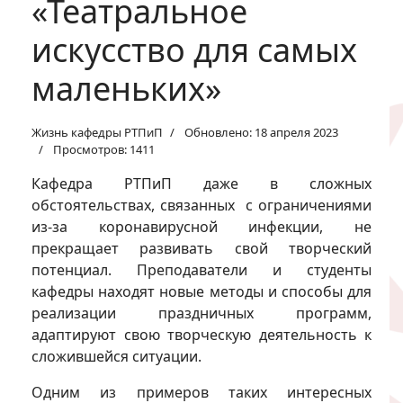
«Театральное
искусство для самых
маленьких»
Жизнь кафедры РТПиП
Обновлено: 18 апреля 2023
Просмотров: 1411
Кафедра РТПиП даже в сложных
обстоятельствах, связанных с ограничениями
из-за коронавирусной инфекции, не
прекращает развивать свой творческий
потенциал. Преподаватели и студенты
кафедры находят новые методы и способы для
реализации праздничных программ,
адаптируют свою творческую деятельность к
сложившейся ситуации.
Одним из примеров таких интересных