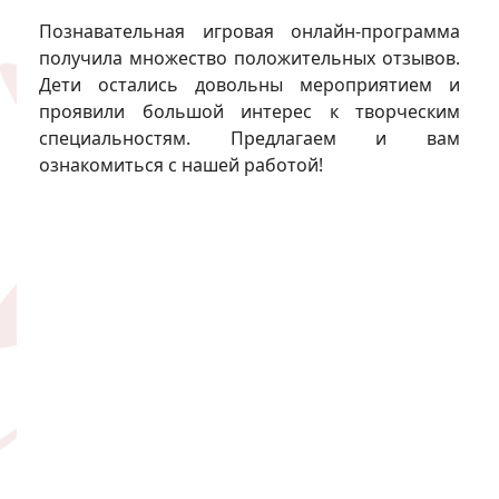
Познавательная игровая онлайн-программа
получила множество положительных отзывов.
Дети остались довольны мероприятием и
проявили большой интерес к творческим
специальностям. Предлагаем и вам
ознакомиться с нашей работой!