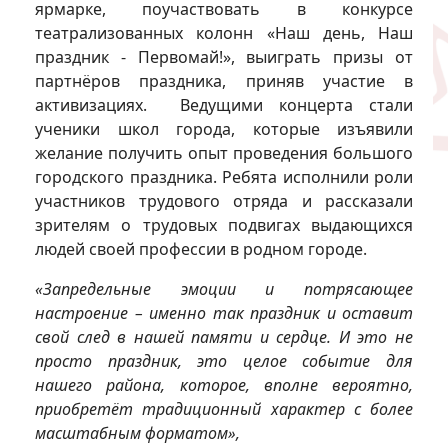
ярмарке, поучаствовать в конкурсе
театрализованных колонн «Наш день, Наш
праздник - Первомай!», выиграть призы от
партнёров праздника, приняв участие в
активизациях. Ведущими концерта стали
ученики школ города, которые изъявили
желание получить опыт проведения большого
городского праздника. Ребята исполнили роли
участников трудового отряда и рассказали
зрителям о трудовых подвигах выдающихся
людей своей профессии в родном городе.
«Запредельные эмоции и потрясающее
настроение – именно так праздник и оставит
свой след в нашей памяти и сердце. И это не
просто праздник, это целое событие для
нашего района, которое, вполне вероятно,
приобретёт традиционный характер с более
масштабным форматом»,