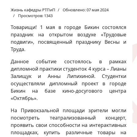
Жизнь кафедры РТПиП
Обновлено: 07 мая 2024
Просмотров: 1343
Товарищи! 1 мая в городе Бикин состоялся
праздник на открытом воздухе «Трудовые
подвиги», посвященный празднику Весны и
Труда.
Данное событие состоялось в рамках
дипломной практики студенток 4 курса – Лианы
Залищук и Анны Липихиной. Студентки
осуществляли дипломный проект в городе
Бикин на базе кино-досугового центра
«Октябрь».
На Привокзальной площади зрители могли
посмотреть театрализованный концерт,
проявить свои способности на интерактивных
площадках, купить различные товары на