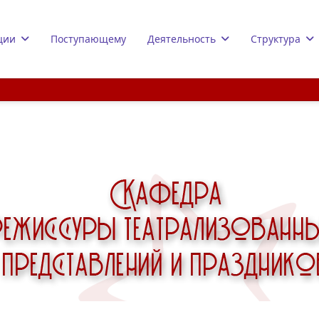
ции
Поступающему
Деятельность
Структура