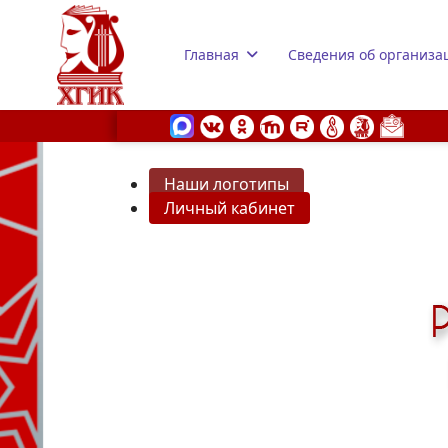
Главная
Сведения об организа
Наши логотипы
Личный кабинет
s.