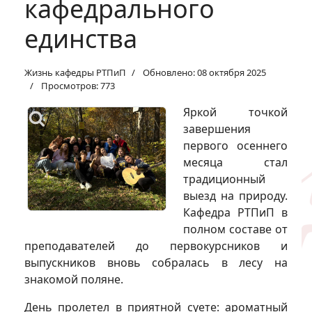
кафедрального
единства
Жизнь кафедры РТПиП
Обновлено: 08 октября 2025
Просмотров: 773
Яркой точкой
завершения
первого осеннего
месяца стал
традиционный
выезд на природу.
Кафедра РТПиП в
полном составе от
преподавателей до первокурсников и
выпускников вновь собралась в лесу на
знакомой поляне.
День пролетел в приятной суете: ароматный