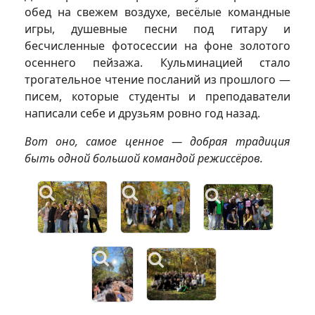
обед на свежем воздухе, весёлые командные
игры, душевные песни под гитару и
бесчисленные фотосессии на фоне золотого
осеннего пейзажа. Кульминацией стало
трогательное чтение посланий из прошлого —
писем, которые студенты и преподаватели
написали себе и друзьям ровно год назад.
Вот оно, самое ценное — добрая традиция
быть одной большой командой режиссёров.