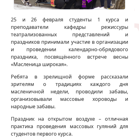
25 и 26 февраля студенты 1 курса и
преподаватели кафедры режиссуры
театрализованных представлений и
праздников принимали участие в организации
и проведении календарно-обрядового
праздника, посвящённого встрече весны
«Масленица широкая».
Ребята в зрелищной форме рассказали
зрителям о традициях каждого дня
масленичной недели, проводили забавы,
организовывали массовые хороводы и
народные забавы.
Праздник на открытом воздухе – отличная
практика проведения массовых гуляний для
студентов первого курса.