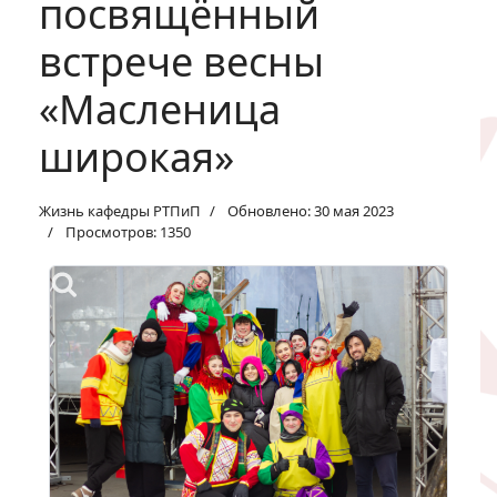
посвящённый
встрече весны
«Масленица
широкая»
Жизнь кафедры РТПиП
Обновлено: 30 мая 2023
Просмотров: 1350