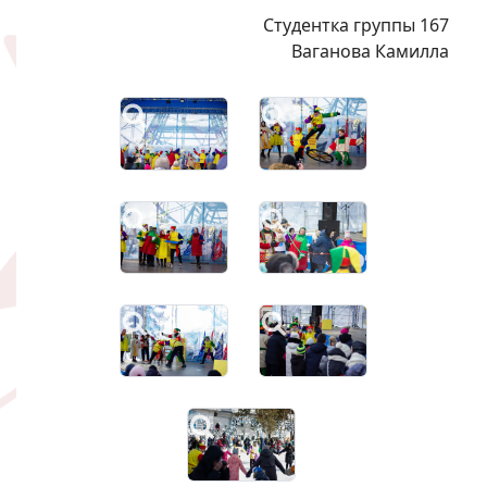
Студентка группы 167
Ваганова Камилла