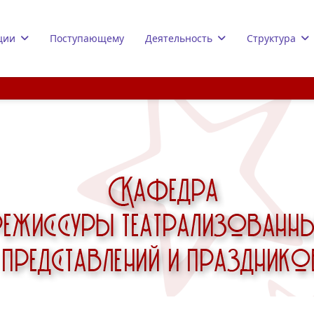
ции
Поступающему
Деятельность
Структура