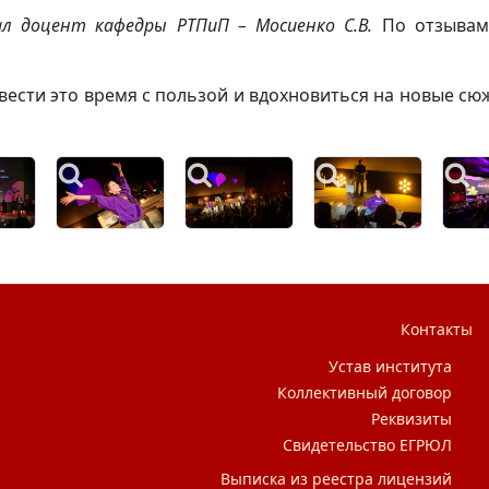
л доцент кафедры РТПиП – Мосиенко С.В.
По отзывам 
ести это время с пользой и вдохновиться на новые с
Контакты
Устав института
Коллективный договор
Реквизиты
Свидетельство ЕГРЮЛ
Выписка из реестра лицензий