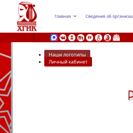
Главная
Сведения об организа
Наши логотипы
Личный кабинет
s.