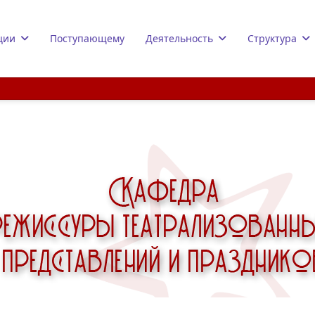
ции
Поступающему
Деятельность
Структура