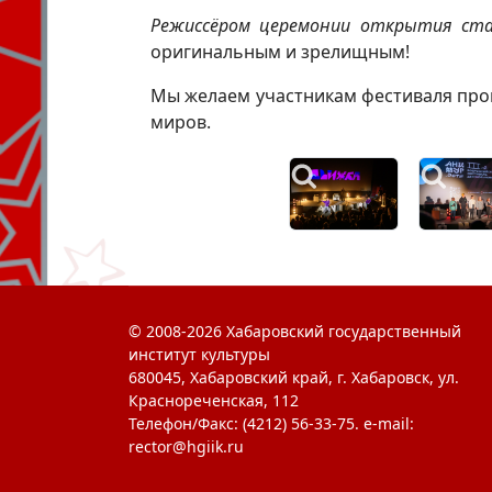
Режиссёром церемонии открытия ста
оригинальным и зрелищным!
Мы желаем участникам фестиваля пров
миров.
© 2008-2026 Хабаровский государственный
институт культуры
680045, Хабаровский край, г. Хабаровск, ул.
Краснореченская, 112
Телефон/Факс: (4212) 56-33-75. e-mail:
rector@hgiik.ru