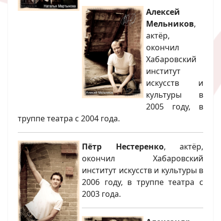
Алексей
Мельников
,
актёр,
окончил
Хабаровский
институт
искусств и
культуры в
2005 году, в
труппе театра с 2004 года.
Пётр Нестеренко
, актёр,
окончил Хабаровский
институт искусств и культуры в
2006 году, в труппе театра с
2003 года.