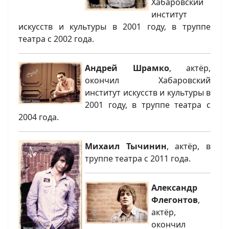
Хабаровский
институт
искусств и культуры в 2001 году, в труппе
театра с 2002 года.
Андрей Шрамко
, актёр,
окончил Хабаровский
институт искусств и культуры в
2001 году, в труппе театра с
2004 года.
Михаил Тычинин
, актёр, в
труппе театра с 2011 года.
Александр
Флегонтов
,
актёр,
окончил