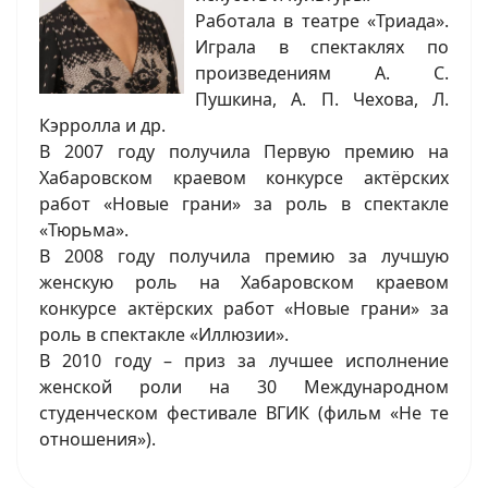
Работала в театре «Триада».
Играла в спектаклях по
произведениям А. С.
Пушкина, А. П. Чехова, Л.
Кэрролла и др.
В 2007 году получила Первую премию на
Хабаровском краевом конкурсе актёрских
работ «Новые грани» за роль в спектакле
«Тюрьма».
В 2008 году получила премию за лучшую
женскую роль на Хабаровском краевом
конкурсе актёрских работ «Новые грани» за
роль в спектакле «Иллюзии».
В 2010 году – приз за лучшее исполнение
женской роли на 30 Международном
студенческом фестивале ВГИК (фильм «Не те
отношения»).