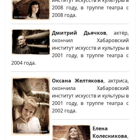
2008 году, в труппе театра с
2008 года.
Дмитрий Дьячков
, актёр,
окончил Хабаровский
институт искусств и культуры в
2001 году, в труппе театра с
2004 года.
Оксана Желтякова
, актриса,
окончила Хабаровский
институт искусств и культуры в
2001 году, в труппе театра с
2002 года.
Елена
Колесникова
,