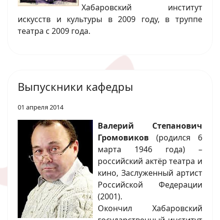
Хабаровский институт
искусств и культуры в 2009 году, в труппе
театра с 2009 года.
Выпускники кафедры
01 апреля 2014
Валерий Степанович
Громовиков
(родился 6
марта 1946 года) –
российский актёр театра и
кино, Заслуженный артист
Российской Федерации
(2001).
Окончил Хабаровский
государственный институт