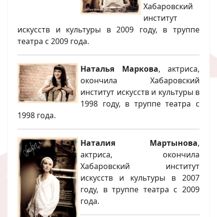
Хабаровский
институт
искусств и культуры в 2009 году, в труппе
театра с 2009 года.
Наталья Маркова
, актриса,
окончила Хабаровский
институт искусств и культуры в
1998 году, в труппе театра с
1998 года.
Наталия Мартынова
,
актриса, окончила
Хабаровский институт
искусств и культуры в 2007
году, в труппе театра с 2009
года.