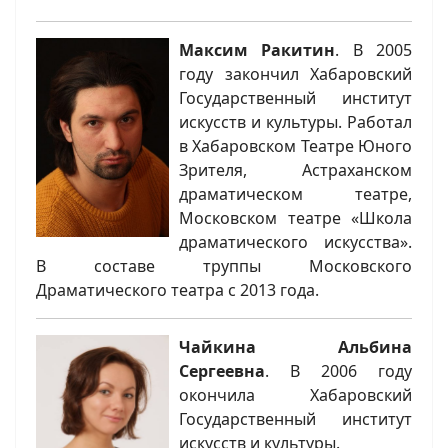
Максим Ракитин
. В 2005
году закончил Хабаровский
Государственный институт
искусств и культуры. Работал
в Хабаровском Театре Юного
Зрителя, Астраханском
драматическом театре,
Московском театре «Школа
драматического искусства».
В составе труппы Московского
Драматического театра с 2013 года.
Чайкина Альбина
Сергеевна
. В 2006 году
окончила Хабаровский
Государственный институт
искусств и культуры.