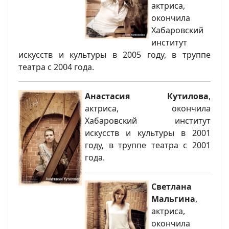
актриса,
окончила
Хабаровский
институт
искусств и культуры в 2005 году, в труппе
театра с 2004 года.
Анастасия Кутилова
,
актриса, окончила
Хабаровский институт
искусств и культуры в 2001
году, в труппе театра с 2001
года.
Светлана
Мальгина
,
актриса,
окончила