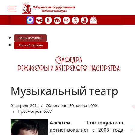
Наши логотипы
s.
Личный кабинет
Музыкальный театр
01 апреля 2014
Обновлено: 30 ноября -0001
Просмотров: 6577
Алексей Толстокулаков
,
артист-вокалист с 2008 года.