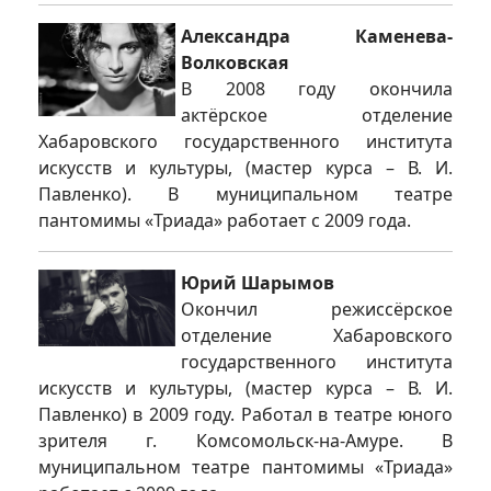
Александра Каменева-
Волковская
В 2008 году окончила
актёрское отделение
Хабаровского государственного института
искусств и культуры, (мастер курса – В. И.
Павленко). В муниципальном театре
пантомимы «Триада» работает с 2009 года.
Юрий Шарымов
Окончил режиссёрское
отделение Хабаровского
государственного института
искусств и культуры, (мастер курса – В. И.
Павленко) в 2009 году. Работал в театре юного
зрителя г. Комсомольск-на-Амуре. В
муниципальном театре пантомимы «Триада»