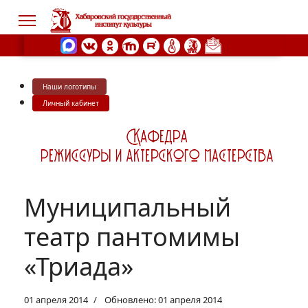
Наши логотипы
s.
Личный кабинет
Муниципальный
театр пантомимы
«Триада»
01 апреля 2014
Обновлено: 01 апреля 2014