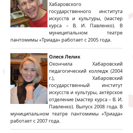
Хабаровского
государственного института
искусств и культуры, (мастер
курса – В. И. Павленко). В
муниципальном театре
пантомимы «Триада» работает с 2005 года.
Олеся Лелик
Окончила Хабаровский
педагогический колледж (2004
г.), Хабаровский
государственный институт
искусств и культуры, актёрское
отделение (мастер курса – В. И.
Павленко). Выпуск 2008 года. В
муниципальном театре пантомимы «Триада»
работает с 2007 года.