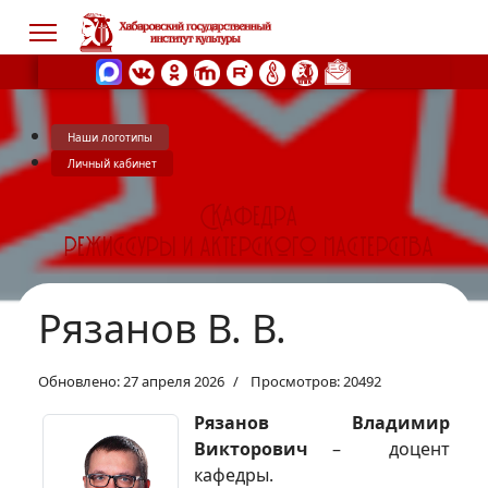
Наши логотипы
s.
Личный кабинет
Рязанов В. В.
Обновлено: 27 апреля 2026
Просмотров: 20492
Рязанов Владимир
Викторович
– доцент
кафедры.