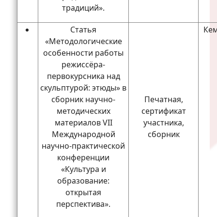
традиций».
Статья
Кем
«Методологические
особенности работы
режиссёра-
первокурсника над
скульптурой: этюды» в
сборник научно-
Печатная,
методических
сертификат
материалов VII
участника,
Международной
сборник
научно-практической
конференции
«Культура и
образование:
открытая
перспектива».