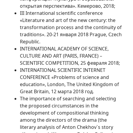
открытая перспектива». Кемерово, 2018;
III International scientific conference
«Literature and art of the new century: the
transformation process and the continuity of
traditions». 20-21 января 2018 Prague, Czech
Republic.
INTERNATIONAL ACADEMY OF SCIENCE,
CULTURE AND ART (PARIS, FRANCE) –
SCIENTIFIC COMPETITION, 25 февраля 2018;
INTERNATIONAL SCIENTIFIC INTERNET
CONFERENCE «Problems of science and
education», London, The United Kingdom of
Great Britain, 12 марта 2018 год.
The importance of searching and selecting
the proposed circumstances in the
development of compositional thinking
among the directors of the drama (the
literary analysis of Anton Chekhov`s story