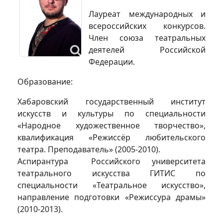
Лауреат международных и
всероссийских конкурсов.
Член союза театральных
деятелей Российской
Федерации.
Образование:
Хабаровский государственный институт
искусств и культуры по специальности
«Народное художественное творчество»,
квалификация «Режиссёр любительского
театра. Преподаватель» (2005-2010).
Аспирантура Российского университета
театрального искусства ГИТИС по
специальности «Театральное искусство»,
направление подготовки «Режиссура драмы»
(2010-2013).