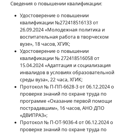
Сведения о повышении квалификации:
Удостоверение о повышении
квалификации №272418516133 от
26.09.2024 «Молодежная политика и
воспитательная работа в творческом
вузе», 18 часов, ХГИК;
Удостоверение о повышении
квалификации № 272418516058 от
15.04.2024 «Адаптация и социализация
инвалидов в условиях образовательной
среды вуза», 22 часа, ХГИК;
Протокол № П-ПП-6628-3 от 06.12.2024 о
проверке знаний по охране труда по
программе «Оказание первой помощи
пострадавшим», 16 часов, АНО ДПО
«ДВИПРАЗ»;
Протокол № П-ОТ-9036-4 от 06.12.2024 о
проверке знаний по охране труда по