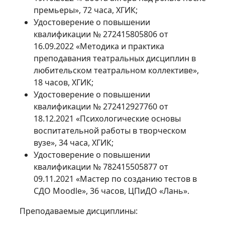
премьеры», 72 часа, ХГИК;
Удостоверение о повышении
квалификации № 272415805806 от
16.09.2022 «Методика и практика
преподавания театральных дисциплин в
любительском театральном коллективе»,
18 часов, ХГИК;
Удостоверение о повышении
квалификации № 272412927760 от
18.12.2021 «Психологические основы
воспитательной работы в творческом
вузе», 34 часа, ХГИК;
Удостоверение о повышении
квалификации № 782415505877 от
09.11.2021 «Мастер по созданию тестов в
СДО Moodle», 36 часов, ЦПиДО «Лань».
Преподаваемые дисциплины: