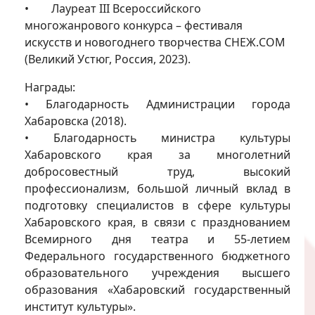
• Лауреат III Всероссийского
многожанрового конкурса – фестиваля
искусств и новогоднего творчества СНЕЖ.COM
(Великий Устюг, Россия, 2023).
Награды:
• Благодарность Администрации города
Хабаровска (2018).
• Благодарность министра культуры
Хабаровского края за многолетний
добросовестный труд, высокий
профессионализм, большой личный вклад в
подготовку специалистов в сфере культуры
Хабаровского края, в связи с празднованием
Всемирного дня театра и 55-летием
Федерального государственного бюджетного
образовательного учреждения высшего
образования «Хабаровский государственный
институт культуры».