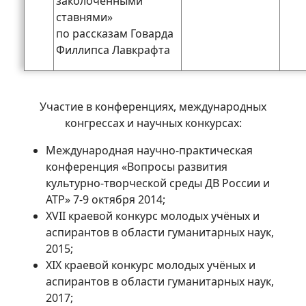
заколоченными
ставнями»
по рассказам Говарда
Филлипса Лавкрафта
Участие в конференциях, международных
конгрессах и научных конкурсах:
Международная научно-практическая
конференция «Вопросы развития
культурно-творческой среды ДВ России и
АТР» 7-9 октября 2014;
XVII краевой конкурс молодых учёных и
аспирантов в области гуманитарных наук,
2015;
XIX краевой конкурс молодых учёных и
аспирантов в области гуманитарных наук,
2017;