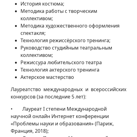
История костюма;
Методика работы с творческим
коллективом;
Методика художественного оформления
спектакля;
Технология режиссёрского тренинга;
Руководство студийным театральным
коллективом;
Режиссура любительского театра
Технология актерского тренинга
Актерское мастерство
Лауреатство международных и всероссийских
конкурсов (за последние 5 лет):
• Лауреат I степени Международной
научной онлайн Интернет конференции
«Проблемы науки и образования» (Париж,
Франция, 2018);