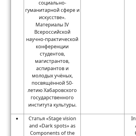
социально-
гуманитарной сфере и
искусстве».
Материалы IV
Всероссийской
научно-практической
конференции
студентов,
магистрантов,
аспирантов и
молодых учёных,
посвящённой 50-
летию Хабаровского
государственного
института культуры.
Статья «Stage vision
In
and «Dark spots» as
Components of the