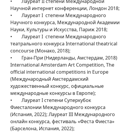
• Лауреат II степени Международной
Научной интернет конференции, Лондон 2018;
• Лауреат I степени Международного
Научного конкурса, Международной Академии
Науки, Культуры и Искусства, Париж 2018;
• Лауреат I степени Международного
театрального конкурса International theatrical
concourse (Монако, 2018);
• Гран-При (Нидерланды, Амстердам, 2018)
International Amsterdam Art Competition, The
official international competitions in Europe
(Международный Амстердамский
художественный конкурс, официальные
международные конкурсы в Европе);
• Лауреат I степени Суперкубок
Фиесталонии Международного конкурса
(Испания, 2022); Лауреат III Международного
онлайн конкурса, фестиваль «Феста Фиеста»
(Барселона, Испания, 2022);