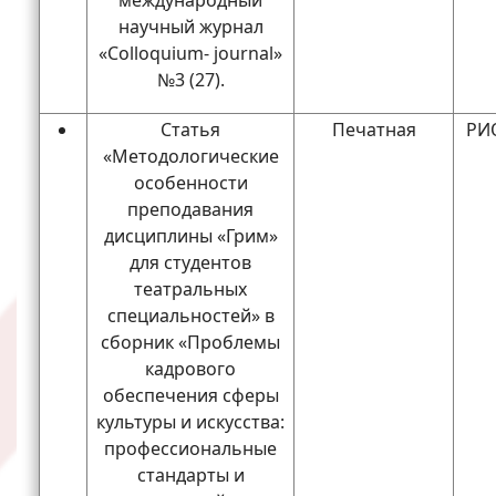
научный журнал
«Colloquium- journal»
№3 (27).
Статья
Печатная
РИО
«Методологические
особенности
преподавания
дисциплины «Грим»
для студентов
театральных
специальностей» в
сборник «Проблемы
кадрового
обеспечения сферы
культуры и искусства:
профессиональные
стандарты и