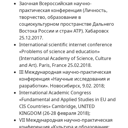
Заочная Всероссийская научно-
практическая конференция (Личность,
творчество, образование в
социокультурном пространстве Дальнего
Востока России и стран АТР). Хабаровск
25.12.2017.
International scientific internet conference
«Problems of science and education»
(International Academy of Science, Culture
and Art). Paris, France 25.02.2018.
III Международная научно-практическая
конференция «Научные исследования и
разработки». Новосибирск, 9.02. 2018;
International Academic Congress
«Fundamental and Applied Studies in EU and
CIS Countries» Cambridge, UNITED
KINGDOM (26-28 февраля 2018);
VII Международная научно-практическая
конференция «Культура и образование: