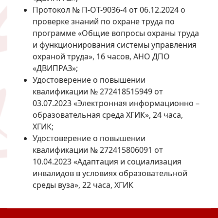
Протокол № П-ОТ-9036-4 от 06.12.2024 о
проверке знаний по охране труда по
программе «Общие вопросы охраны труда
и функционирования системы управления
охраной труда», 16 часов, АНО ДПО
«ДВИПРАЗ»;
Удостоверение о повышении
квалификации № 272418515949 от
03.07.2023 «Электронная информационно –
образовательная среда ХГИК», 24 часа,
ХГИК;
Удостоверение о повышении
квалификации № 272415806091 от
10.04.2023 «Адаптация и социализация
инвалидов в условиях образовательной
среды вуза», 22 часа, ХГИК