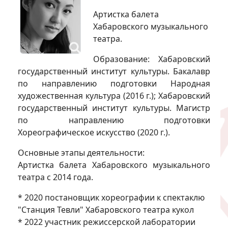
Артистка балета
Хабаровского музыкального
театра.
Образование: Хабаровский
государственный институт культуры. Бакалавр
по направлению подготовки Народная
художественная культура (2016 г.); Хабаровский
государственный институт культуры. Магистр
по направлению подготовки
Хореографическое искусство (2020 г.).
Основные этапы деятельности:
Артистка балета Хабаровского музыкального
театра с 2014 года.
* 2020 постановщик хореографии к спектаклю
"Станция Тевли" Хабаровского театра кукол
* 2022 участник режиссерской лаборатории