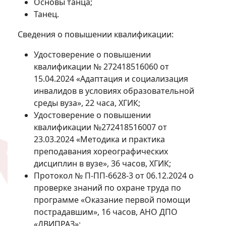
Основы танца;
Танец.
Сведения о повышении квалификации:
Удостоверение о повышении
квалификации № 272418516060 от
15.04.2024 «Адаптация и социализация
инвалидов в условиях образовательной
среды вуза», 22 часа, ХГИК;
Удостоверение о повышении
квалификации №272418516007 от
23.03.2024 «Методика и практика
преподавания хореографических
дисциплин в вузе», 36 часов, ХГИК;
Протокол № П-ПП-6628-3 от 06.12.2024 о
проверке знаний по охране труда по
программе «Оказание первой помощи
пострадавшим», 16 часов, АНО ДПО
«ДВИПРАЗ»;