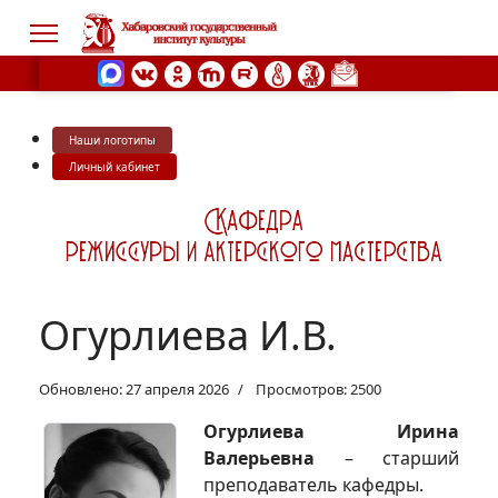
Наши логотипы
s.
Личный кабинет
Огурлиева И.В.
Обновлено: 27 апреля 2026
Просмотров: 2500
Огурлиева Ирина
Валерьевна
– старший
преподаватель кафедры.