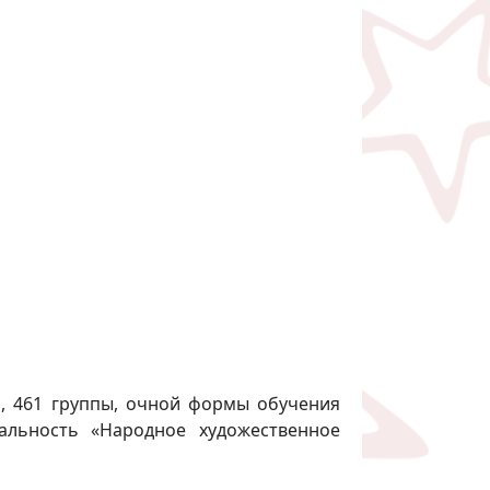
а, 461 группы, очной формы обучения
иальность «Народное художественное