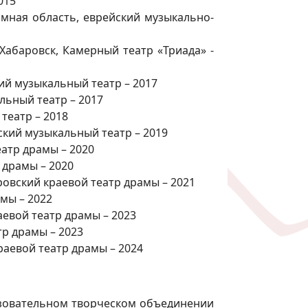
015
омная область, еврейский музыкально-
Хабаровск, Камерный театр «Триада» -
ий музыкальный театр – 2017
льный театр – 2017
театр – 2018
ский музыкальный театр – 2019
еатр драмы – 2020
 драмы – 2020
ровский краевой театр драмы – 2021
амы – 2022
аевой театр драмы – 2023
тр драмы – 2023
раевой театр драмы – 2024
азовательном творческом объединении