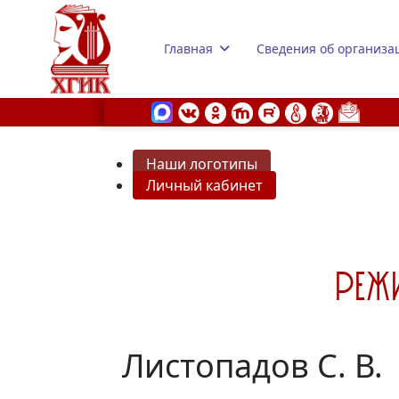
Главная
Сведения об организа
Наши логотипы
Личный кабинет
s.
Листопадов С. В.