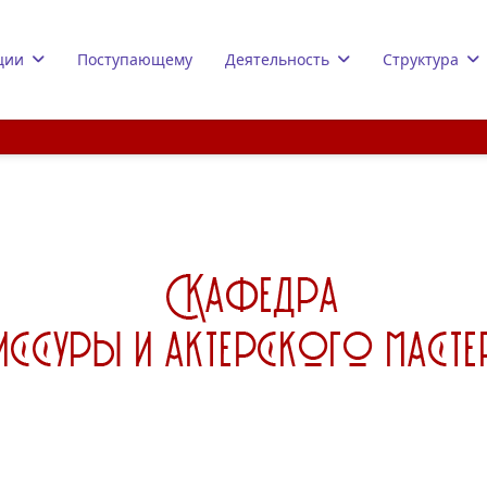
ции
Поступающему
Деятельность
Структура