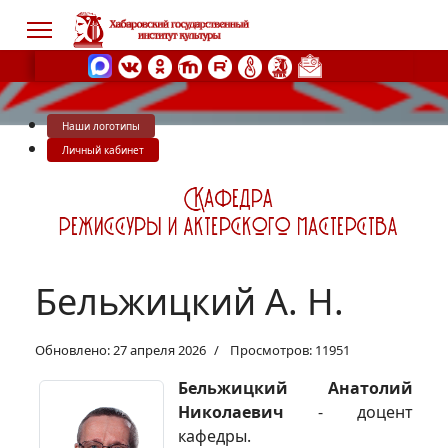
Наши логотипы
s.
Личный кабинет
Бельжицкий А. Н.
Обновлено: 27 апреля 2026
Просмотров: 11951
Бельжицкий
Анатолий
Николаевич
- доцент
кафедры.