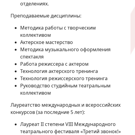
отделениях.
Преподаваемые дисциплины:
Методика работы с творческим
коллективом
Актерское мастерство
Методика музыкального оформления
спектакля
Работа режиссера с актером
Технология актерского тренинга
Технология режиссерского тренинга
Руководство студийным театральным
коллективом
Лауреатство международных и всероссийских
конкурсов (за последние 5 лет):
Лауреат II степени VIII Международного
театрального фестиваля «Третий звонок!»