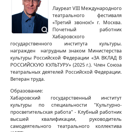
Лауреат VIII Международного
театрального фестиваля
«Третий звонок!» г. Москва.
Почетный работник
Хабаровского
государственного института культуры.
награжден нагрудным знаком Министерства
культуры Российской Федерации «ЗА ВКЛАД В
РОССИЙСКУЮ КУЛЬТУРУ» (2025 г.). Член Союза
театральных деятелей Российской Федерации.
Ветеран труда.
Образование:
Хабаровский государственный институт
культуры по специальности "Культурно-
просветительская работа" - Клубный работник
высшей квалификации, руководитель
самодеятельного театрального коллектива