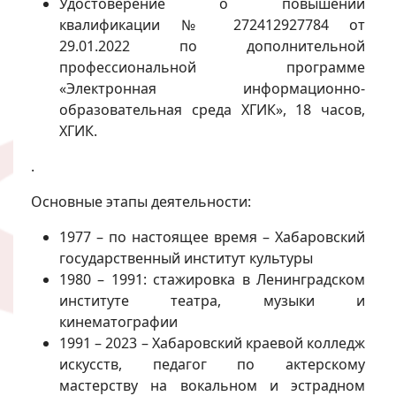
Удостоверение о повышении
квалификации № 272412927784 от
29.01.2022 по дополнительной
профессиональной программе
«Электронная информационно-
образовательная среда ХГИК», 18 часов,
ХГИК.
.
Основные этапы деятельности:
1977 – по настоящее время – Хабаровский
государственный институт культуры
1980 – 1991: стажировка в Ленинградском
институте театра, музыки и
кинематографии
1991 – 2023 – Хабаровский краевой колледж
искусств, педагог по актерскому
мастерству на вокальном и эстрадном