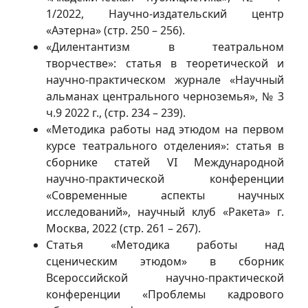
1/2022, Научно-издательский центр
«Аэтерна» (стр. 250 – 256).
«Дилентантизм в театральном
творчестве»: статья в теоретической и
научно-практическом журнале «Научный
альманах центрального черноземья», № 3
ч.9 2022 г., (стр. 234 – 239).
«Методика работы над этюдом на первом
курсе театрального отделения»: статья в
сборнике статей VI Международной
научно-практической конференции
«Современные аспекты научных
исследований», научный клуб «Ракета» г.
Москва, 2022 (стр. 261 – 267).
Статья «Методика работы над
сценическим этюдом» в сборник
Всероссийской научно-практической
конференции «Проблемы кадрового