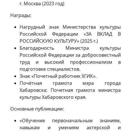
г. Москва (2023 год)
Награды:
Нагрудный знак Министерства культуры
Российской Федерации «ЗА ВКЛАД В
РОССИЙСКУЮ КУЛЬТУРУ» (2025 г.)
Благодарность Министра культуры
Российской Федерации за добросовестный
труд и высокий профессионализм в
подготовке специалистов.
Знак «Почетный работник ХГИК».
Почётная грамота мэра города
Хабаровска; Почетная грамота министра
культуры Хабаровского края.
Основные публикации:
«Обучение первоначальным знаниям,
навыкам и умениям актерской и