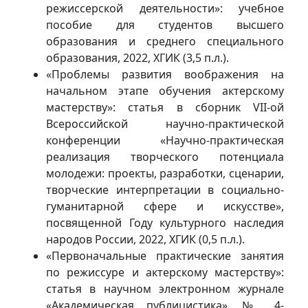
режиссерской деятельности»: учебное
пособие для студентов высшего
образования и среднего специального
образования, 2022, ХГИК (3,5 п.л.).
«Проблемы развития воображения на
начальном этапе обучения актерскому
мастерству»: статья в сборник VII-ой
Всероссийской научно-практической
конференции «Научно-практическая
реализация творческого потенциала
молодежи: проекты, разработки, сценарии,
творческие интерпретации в социально-
гуманитарной сфере и искусстве»,
посвященной Году культурного наследия
народов России, 2022, ХГИК (0,5 п.л.).
«Первоначальные практические занятия
по режиссуре и актерскому мастерству»:
статья в научном электронном журнале
«Академическая публицистика», № 4-