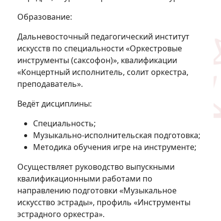
Образование:
Дальневосточный педагогический институт
искусств по специальности «Оркестровые
инструменты (саксофон)», квалификации
«Концертный исполнитель, солит оркестра,
преподаватель».
Ведёт дисциплины:
Специальность;
Музыкально-исполнительская подготовка;
Методика обучения игре на инструменте;
Осуществляет руководство выпускными
квалификационными работами по
направлению подготовки «Музыкальное
искусство эстрады», профиль «Инструменты
эстрадного оркестра».