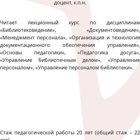
доцент, к.п.н.
Читает лекционный курс по дисциплинам
«Библиотековедение», «Документоведение»,
«Менеджмент персонала», «Организация и технология
документационного обеспечения управления»,
«Основы педагогики», «Педагогика досуга»,
«Управление библиотечным делом», «Управление
персоналом», «Управление персоналом библиотеки».
Стаж педагогической работы 20 лет (общий стаж – 22
лет)