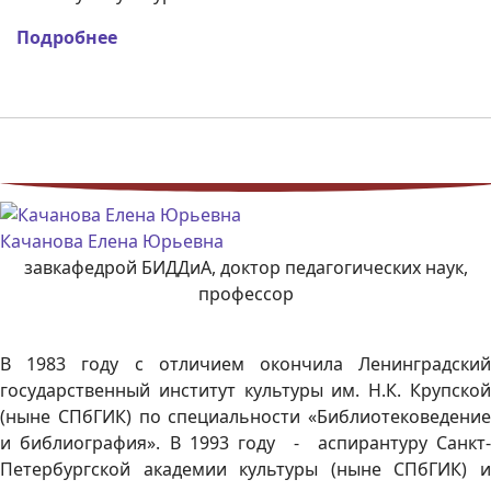
Подробнее
Качанова Елена Юрьевна
завкафедрой БИДДиА, доктор педагогических наук,
профессор
В 1983 году с отличием окончила Ленинградский
государственный институт культуры им. Н.К. Крупской
(ныне СПбГИК) по специальности «Библиотековедение
и библиография». В 1993 году - аспирантуру Санкт-
Петербургской академии культуры (ныне СПбГИК) и