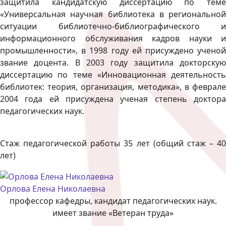
защитила кандидатскую диссертацию по теме
«Универсальная научная библиотека в региональной
ситуации библиотечно-библиографического и
информационного обслуживания кадров науки и
промышленности», в 1998 году ей присуждено ученой
звание доцента. В 2003 году защитила докторскую
диссертацию по теме «Инновационная деятельность
библиотек: теория, организация, методика», в феврале
2004 года ей присуждена ученая степень доктора
педагогических наук.
Стаж педагогической работы 35 лет (общий стаж – 40
лет)
Орлова Елена Николаевна
профессор кафедры, кандидат педагогических наук.
имеет звание «Ветеран труда»