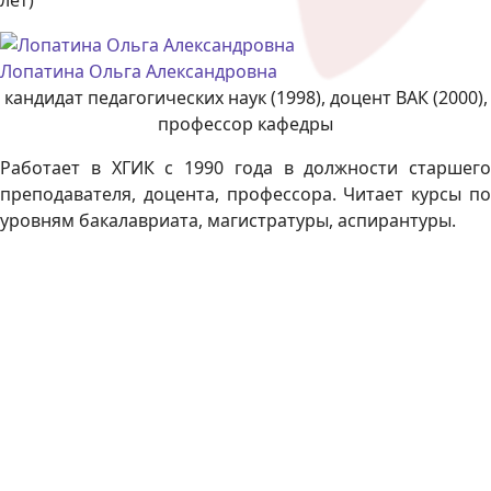
Лопатина Ольга Александровна
кандидат педагогических наук (1998), доцент ВАК (2000),
профессор кафедры
Работает в ХГИК с 1990 года в должности старшего
преподавателя, доцента, профессора. Читает курсы по
уровням бакалавриата, магистратуры, аспирантуры.