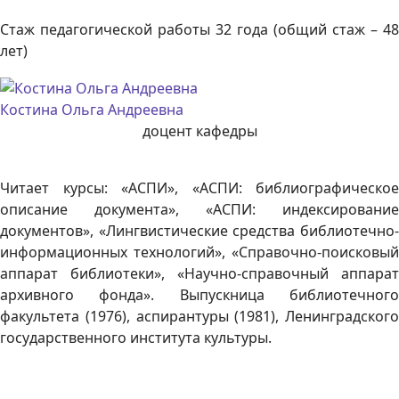
Стаж педагогической работы 32 года (общий стаж – 48
лет)
Костина Ольга Андреевна
доцент кафедры
Читает курсы: «АСПИ», «АСПИ: библиографическое
описание документа», «АСПИ: индексирование
документов», «Лингвистические средства библиотечно-
информационных технологий», «Справочно-поисковый
аппарат библиотеки», «Научно-справочный аппарат
архивного фонда». Выпускница библиотечного
факультета (1976), аспирантуры (1981), Ленинградского
государственного института культуры.