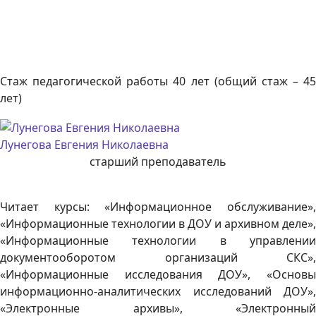
Стаж педагогической работы 40 лет (общий стаж – 45
лет)
Лунегова Евгения Николаевна
старший преподаватель
Читает курсы: «Информационное обслуживание»,
«Информационные технологии в ДОУ и архивном деле»,
«Информационные технологии в управлении
документооборотом организаций СКС»,
«Информационные исследования ДОУ», «Основы
информационно-аналитических исследований ДОУ»,
«Электронные архивы», «Электронный