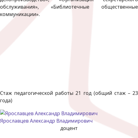
обслуживания», «Библиотечные общественные
коммуникации».
Стаж педагогической работы 21 год (общий стаж – 23
года)
Ярославцев Александр Владимирович
доцент