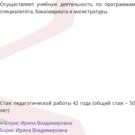
Осуществляет учебную деятельность по программам
специалитета, бакалавриата и магистратуры.
Стаж педагогической работы 42 года (общий стаж – 50
лет)
Борис Ирина Владимировна