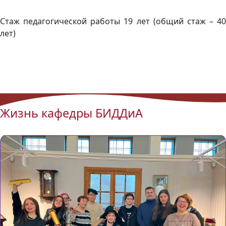
Стаж педагогической работы 19 лет (общий стаж – 40
лет)
Жизнь кафедры БИДДиА