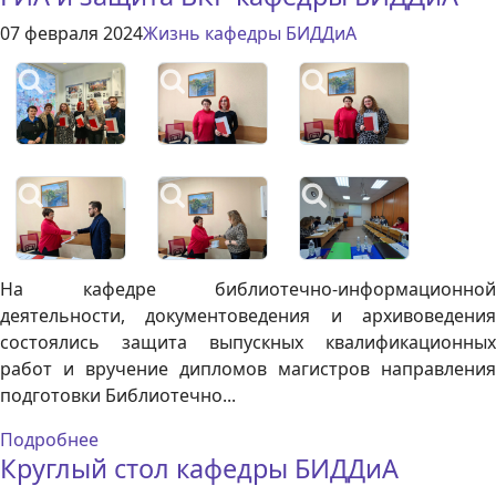
07 февраля 2024
Жизнь кафедры БИДДиА
На кафедре библиотечно-информационной
деятельности, документоведения и архивоведения
состоялись защита выпускных квалификационных
работ и вручение дипломов магистров направления
подготовки Библиотечно...
Подробнее
Круглый стол кафедры БИДДиА