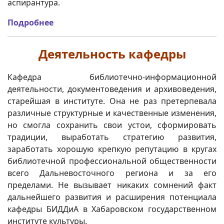
аспирантура.
Подробнее
Деятельность кафедры
Кафедра библиотечно-информационной
деятельности, документоведения и архивоведения,
старейшая в институте. Она не раз претерпевала
различные структурные и качественные изменения,
но смогла сохранить свои устои, сформировать
традиции, выработать стратегию развития,
заработать хорошую крепкую репутацию в кругах
библиотечной профессиональной общественности
всего Дальневосточного региона и за его
пределами. Не вызывает никаких сомнений факт
дальнейшего развития и расширения потенциала
кафедры БИДДиА в Хабаровском государственном
институте культуры.