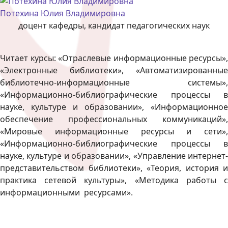
Потехина Юлия Владимировна
доцент кафедры, кандидат педагогических наук
Читает курсы: «Отраслевые информационные ресурсы»,
«Электронные библиотеки», «Автоматизированные
библиотечно-информационные системы»,
«Информационно-библиографические процессы в
науке, культуре и образовании», «Информационное
обеспечение профессиональных коммуникаций»,
«Мировые информационные ресурсы и сети»,
«Информационно-библиографические процессы в
науке, культуре и образовании», «Управление интернет-
представительством библиотеки», «Теория, история и
практика сетевой культуры», «Методика работы с
информационными ресурсами».