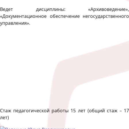
Ведет дисциплины: «Архивоведение»,
«Документационное обеспечение негосударственного
управления».
Стаж педагогической работы 15 лет (общий стаж – 17
лет)