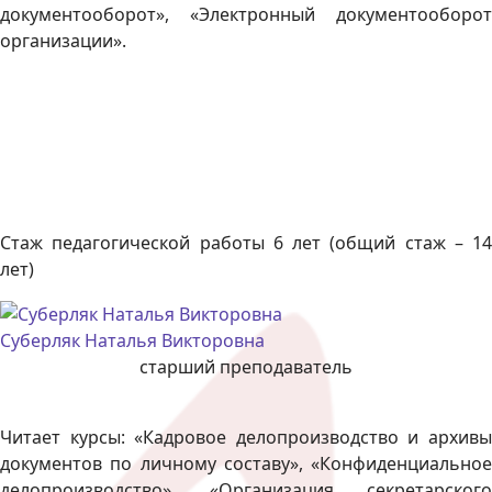
документооборот», «Электронный документооборот
организации».
Стаж педагогической работы 6 лет (общий стаж – 14
лет)
Суберляк Наталья Викторовна
старший преподаватель
Читает курсы: «Кадровое делопроизводство и архивы
документов по личному составу», «Конфиденциальное
делопроизводство», «Организация секретарского