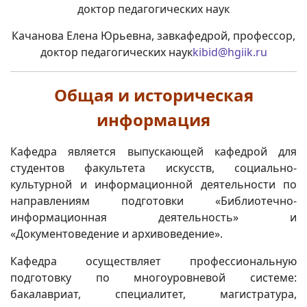
Качанова Елена Юрьевна, завкафедрой, профессор,
доктор педагогических наук
kibid@hgiik.ru
Общая и историческая
информация
Кафедра является выпускающей кафедрой для
студентов факультета искусств, социально-
культурной и информационной деятельности по
направлениям подготовки «Библиотечно-
информационная деятельность» и
«Документоведение и архивоведение».
Кафедра осуществляет профессиональную
подготовку по многоуровневой системе:
бакалавриат, специалитет, магистратура,