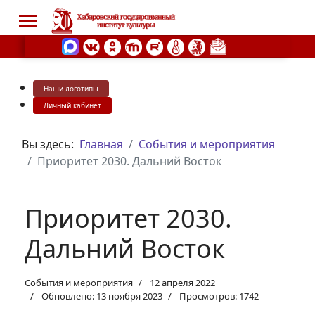
Наши логотипы
s.
Личный кабинет
Вы здесь:
Главная
События и мероприятия
Приоритет 2030. Дальний Восток
Приоритет 2030.
Дальний Восток
События и мероприятия
12 апреля 2022
Обновлено: 13 ноября 2023
Просмотров: 1742