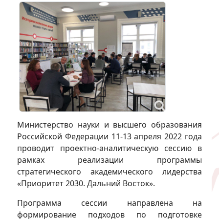
Министерство науки и высшего образования
Российской Федерации 11-13 апреля 2022 года
проводит проектно-аналитическую сессию в
рамках реализации программы
стратегического академического лидерства
«Приоритет 2030. Дальний Восток».
Программа сессии направлена на
формирование подходов по подготовке