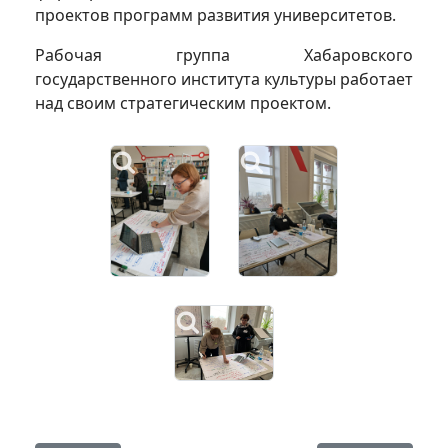
проектов программ развития университетов.
Рабочая группа Хабаровского
государственного института культуры работает
над своим стратегическим проектом.