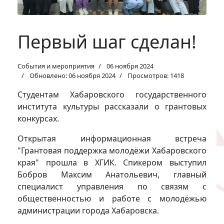
Первый шаг сделан!
События и мероприятия
06 ноября 2024
Обновлено: 06 ноября 2024
Просмотров: 1418
Студентам Хабаровского государственного
института культуры рассказали о грантовых
конкурсах.
Открытая информационная встреча
"Грантовая поддержка молодёжи Хабаровского
края" прошла в ХГИК. Спикером выступил
Бобров Максим Анатольевич, главный
специалист управления по связям с
общественностью и работе с молодёжью
администрации города Хабаровска.