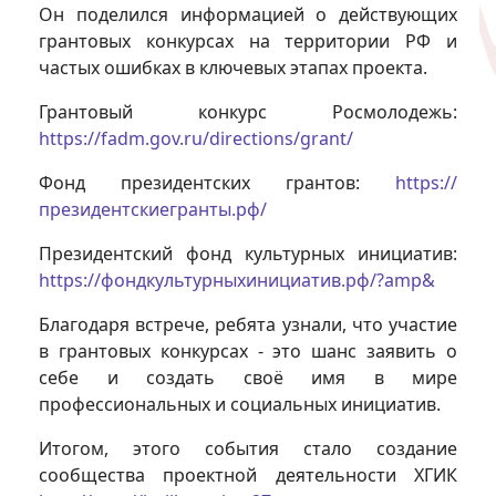
Он поделился информацией о действующих
грантовых конкурсах на территории РФ и
частых ошибках в ключевых этапах проекта.
Грантовый конкурс Росмолодежь:
https://fadm.gov.ru/directions/grant/
Фонд президентских грантов:
https://
президентскиегранты.рф/
Президентский фонд культурных инициатив:
https://фондкультурныхинициатив.рф/?amp&
Благодаря встрече, ребята узнали, что участие
в грантовых конкурсах - это шанс заявить о
себе и создать своё имя в мире
профессиональных и социальных инициатив.
Итогом, этого события стало создание
сообщества проектной деятельности ХГИК