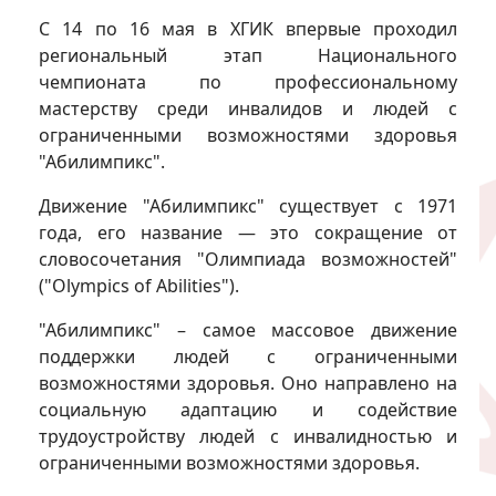
С 14 по 16 мая в ХГИК впервые проходил
региональный этап Национального
чемпионата по профессиональному
мастерству среди инвалидов и людей с
ограниченными возможностями здоровья
"Абилимпикс".
Движение "Абилимпикс" существует с 1971
года, его название — это сокращение от
словосочетания "Олимпиада возможностей"
("Olympics of Abilities").
"Абилимпикс" – самое массовое движение
поддержки людей с ограниченными
возможностями здоровья. Оно направлено на
социальную адаптацию и содействие
трудоустройству людей с инвалидностью и
ограниченными возможностями здоровья.