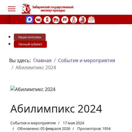
Наши логотипы
s.
Личный кабинет
Вы здесь:
Главная
События и мероприятия
Абилимпикс 2024
Абилимпикс 2024
События и мероприятия
17 мая 2024
Обновлено: 05 февраля 2026
Просмотров: 1954