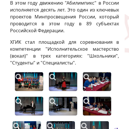
В этом году движению "Абилимпикс" в России
исполняется десять лет. Это один из ключевых
проектов Минпросвещения России, который
проводится в этом году в 89 субъектах
Российской Федерации.
ХГИК стал площадкой для соревнования в
компетенции "Исполнительское мастерство
(вокал)" в трех категориях: "Школьники",
"Студенты" и "Специалисты".