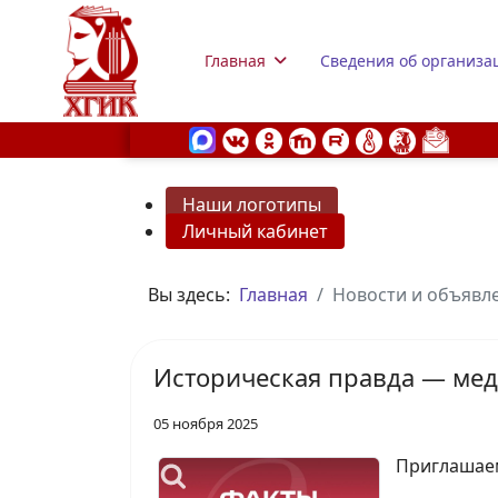
Главная
Сведения об организа
Наши логотипы
Личный кабинет
s.
Вы здесь:
Главная
Новости и объявл
Историческая правда — мед
05 ноября 2025
Приглашаем