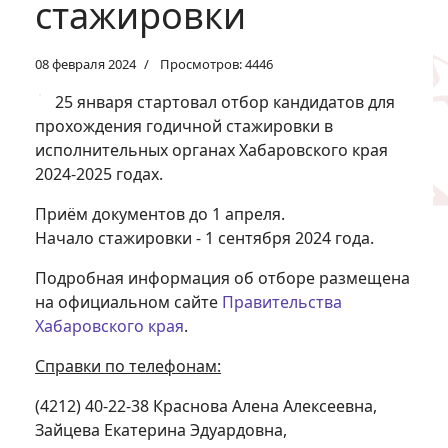
стажировки
08 февраля 2024
Просмотров: 4446
25 января стартовал отбор кандидатов для
прохождения годичной стажировки в
исполнительных органах Хабаровского края
2024-2025 годах.
Приём документов до 1 апреля.
Начало стажировки - 1 сентября 2024 года.
Подробная информация об отборе размещена
на официальном сайте
Правительства
Хабаровского края
.
Справки по телефонам:
(4212) 40-22-38 Краснова Алена Алексеевна,
Зайцева Екатерина Эдуардовна,