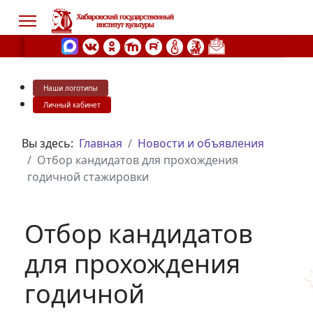
Наши логотипы
s.
Личный кабинет
Вы здесь:
Главная
Новости и объявления
Отбор кандидатов для прохождения
годичной стажировки
Отбор кандидатов
для прохождения
годичной