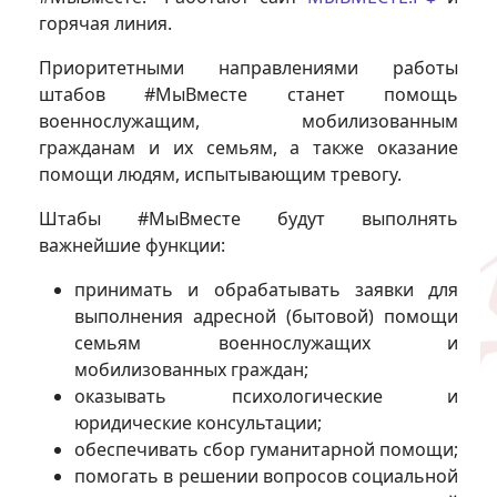
горячая линия.
Приоритетными направлениями работы
штабов #МыВместе станет помощь
военнослужащим, мобилизованным
гражданам и их семьям, а также оказание
помощи людям, испытывающим тревогу.
Штабы #МыВместе будут выполнять
важнейшие функции:
принимать и обрабатывать заявки для
выполнения адресной (бытовой) помощи
семьям военнослужащих и
мобилизованных граждан;
оказывать психологические и
юридические консультации;
обеспечивать сбор гуманитарной помощи;
помогать в решении вопросов социальной