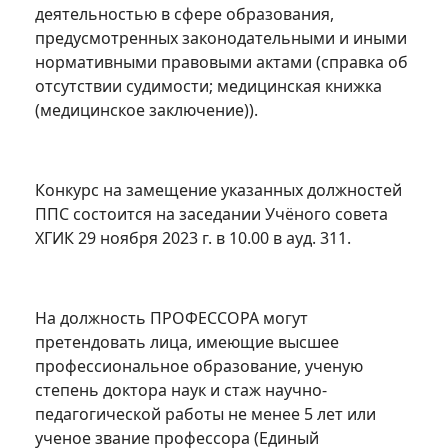
деятельностью в сфере образования,
предусмотренных законодательными и иными
нормативными правовыми актами (справка об
отсутствии судимости; медицинская книжка
(медицинское заключение)).
Конкурс на замещение указанных должностей
ППС состоится на заседании Учёного совета
ХГИК 29 ноября 2023 г. в 10.00 в ауд. 311.
На должность ПРОФЕССОРА могут
претендовать лица, имеющие высшее
профессиональное образование, ученую
степень доктора наук и стаж научно-
педагогической работы не менее 5 лет или
ученое звание профессора (Единый