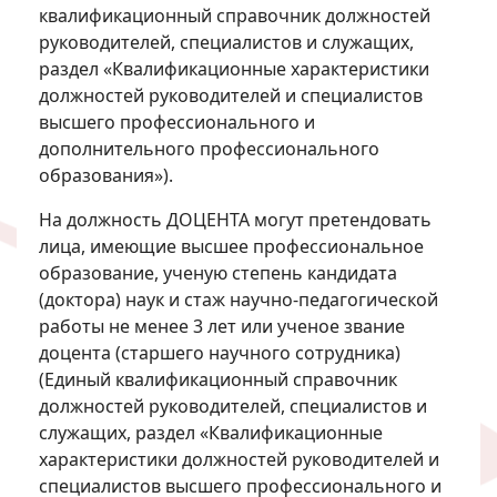
квалификационный справочник должностей
руководителей, специалистов и служащих,
раздел «Квалификационные характеристики
должностей руководителей и специалистов
высшего профессионального и
дополнительного профессионального
образования»).
На должность ДОЦЕНТА могут претендовать
лица, имеющие высшее профессиональное
образование, ученую степень кандидата
(доктора) наук и стаж научно-педагогической
работы не менее 3 лет или ученое звание
доцента (старшего научного сотрудника)
(Единый квалификационный справочник
должностей руководителей, специалистов и
служащих, раздел «Квалификационные
характеристики должностей руководителей и
специалистов высшего профессионального и