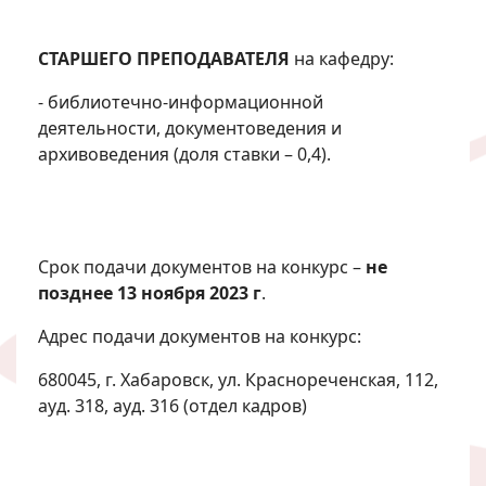
СТАРШЕГО ПРЕПОДАВАТЕЛЯ
на кафедру:
- библиотечно-информационной
деятельности, документоведения и
архивоведения (доля ставки – 0,4).
Срок подачи документов на конкурс –
не
позднее 13 ноября 2023 г
.
Адрес подачи документов на конкурс:
680045, г. Хабаровск, ул. Краснореченская, 112,
ауд. 318, ауд. 316 (отдел кадров)