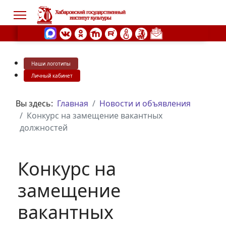
Наши логотипы
s.
Личный кабинет
Вы здесь:
Главная
Новости и объявления
Конкурс на замещение вакантных
должностей
Конкурс на
замещение
вакантных