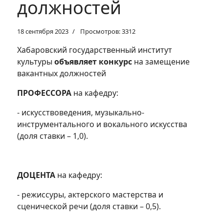
должностей
18 сентября 2023
Просмотров: 3312
Хабаровский государственный институт
культуры
объявляет конкурс
на замещение
вакантных должностей
ПРОФЕССОРА
на кафедру:
- искусствоведения, музыкально-
инструментального и вокального искусства
(доля ставки – 1,0).
ДОЦЕНТА
на кафедру:
- режиссуры, актерского мастерства и
сценической речи (доля ставки – 0,5).