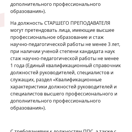
дополнительного профессионального
образования»).
На должность СТАРШЕГО ПРЕПОДАВАТЕЛЯ
могут претендовать лица, имеющие высшее
профессиональное образование и стаж
научно-педагогической работы не менее 3 лет,
при наличии ученой степени кандидата наук
стаж научно-педагогической работы не менее
1 года (Единый квалификационный справочник
должностей руководителей, специалистов и
служащих, раздел «Квалификационные
характеристики должностей руководителей и
специалистов высшего профессионального и
дополнительного профессионального
образования»).
С требованиями к должностям ППС, а также с