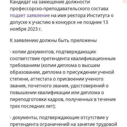
Кандидат на замещение должности
профессорско-преподавательского состава
подает заявление
на имя ректора Института о
допуске к участию в конкурсе не позднее 13
ноября 2023 г.
К заявлению должны быть приложены
- копии документов, подтверждающих
соответствие претендента квалификационным
требованиям (копии диплома о высшем
образовании, диплома о присуждении ученой
степени, аттестата о присвоении ученого
звания, почетного звания, удостоверений о
повышении квалификации или диплома о
переподготовки кадров, полученных в течение
трех последних лет);
- документы, подтверждающие отсутствие у
претендента ограничений на занятие трудовой