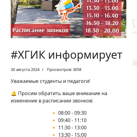
#ХГИК информирует
30 августа 2024
Просмотров: 3058
Уважаемые студенты и педагоги!
🔔 Просим обратить ваше внимание на
изменение в расписании звонков:
🔸 08:00 - 09:30
🔸 09:40 - 11:10
🔸 11:30 - 13:00
🔸 13:30 - 15:00