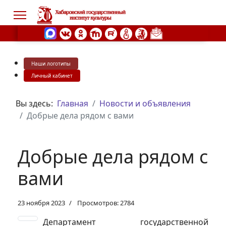
Наши логотипы
s.
Личный кабинет
Вы здесь:
Главная
Новости и объявления
Добрые дела рядом с вами
Добрые дела рядом с
вами
23 ноября 2023
Просмотров: 2784
Департамент государственной