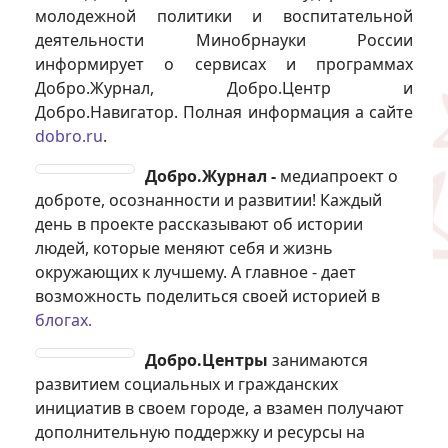
молодежной политики и воспитательной
деятельности Минобрнауки России
информирует о сервисах и программах
Добро.Журнал, Добро.Центр и
Добро.Навигатор. Полная информация а сайте
dobro.ru
.
Добро.Журнал -
медиапроект о
доброте, осознанности и развитии! Каждый
день в проекте рассказывают об истории
людей, которые меняют себя и жизнь
окружающих к лучшему. А главное - дает
возможность поделиться своей историей в
блогах.
Добро.Центры
занимаются
развитием социальных и гражданских
инициатив в своем городе, а взамен получают
дополнительную поддержку и ресурсы на