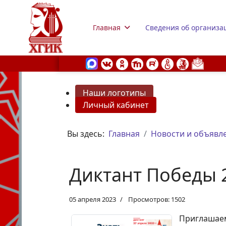
Главная
Сведения об организа
Наши логотипы
Личный кабинет
s.
Вы здесь:
Главная
Новости и объявл
Диктант Победы 
05 апреля 2023
Просмотров: 1502
Приглашае