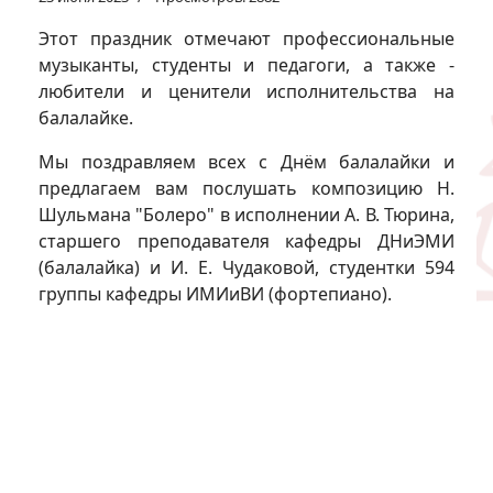
Этот праздник отмечают профессиональные
музыканты, студенты и педагоги, а также -
любители и ценители исполнительства на
балалайке.
Мы поздравляем всех с Днём балалайки и
предлагаем вам послушать композицию Н.
Шульмана "Болеро" в исполнении А. В. Тюрина,
старшего преподавателя кафедры ДНиЭМИ
(балалайка) и И. Е. Чудаковой, студентки 594
группы кафедры ИМИиВИ (фортепиано).