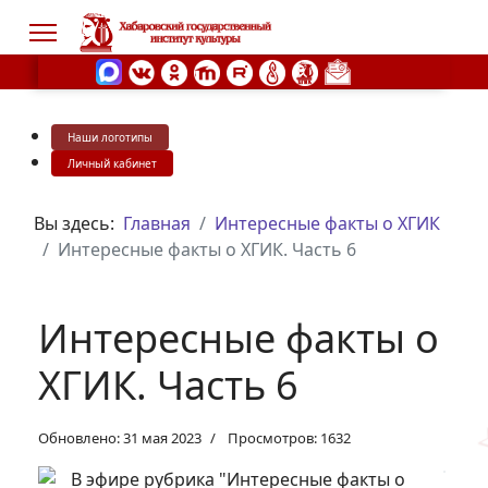
Наши логотипы
s.
Личный кабинет
Вы здесь:
Главная
Интересные факты о ХГИК
Интересные факты о ХГИК. Часть 6
Интересные факты о
ХГИК. Часть 6
Обновлено: 31 мая 2023
Просмотров: 1632
В эфире рубрика "Интересные факты о