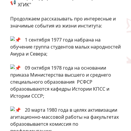
ХГИК"
Продолжаем рассказывать про интересные и
значимые события из жизни института:
1 сентября 1977 года набрана на
обучение группа студентов малых народностей
Амура и Севера;
09 октября 1978 года на основании
приказа Министерства высшего и среднего
специального образования РСФСР
образовываются кафедры Истории КПСС и
Истории СССР;
20 марта 1980 года в целях активизации
агитационно-массовой работы на факультетах
образовывается комиссия по