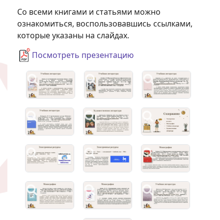
Со всеми книгами и статьями можно
ознакомиться, воспользовавшись ссылками,
которые указаны на слайдах.
Посмотреть презентацию