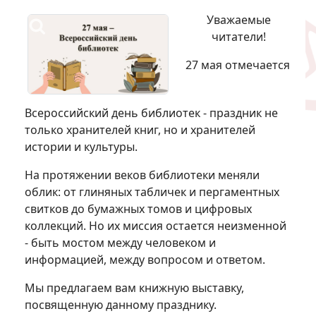
Уважаемые
читатели!
27 мая отмечается
Всероссийский день библиотек - праздник не
только хранителей книг, но и хранителей
истории и культуры.
На протяжении веков библиотеки меняли
облик: от глиняных табличек и пергаментных
свитков до бумажных томов и цифровых
коллекций. Но их миссия остается неизменной
- быть мостом между человеком и
информацией, между вопросом и ответом.
Мы предлагаем вам книжную выставку,
посвященную данному празднику.